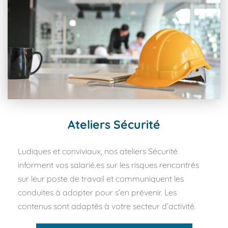
Ateliers Sécurité
Ludiques et conviviaux, nos ateliers Sécurité 
informent vos salarié.es sur les risques rencontrés 
sur leur poste de travail et communiquent les 
conduites à adopter pour s’en prévenir. Les 
contenus sont adaptés à votre secteur d’activité.