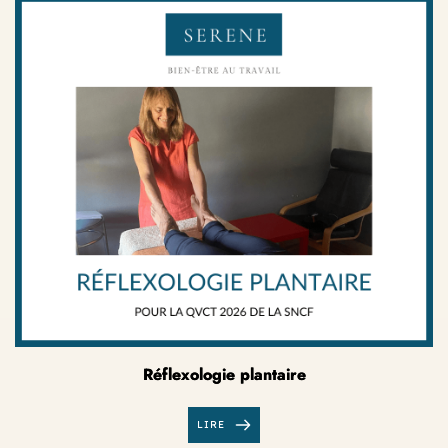
Réflexologie plantaire
LIRE