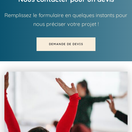
Remplissez le formulaire en quelques instants pour 
nous préciser votre projet !
DEMANDE DE DEVIS