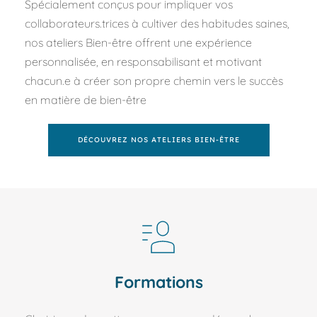
Spécialement conçus pour impliquer vos 
collaborateurs.trices à cultiver des habitudes saines, 
nos ateliers Bien-être offrent une expérience 
personnalisée, en responsabilisant et motivant 
chacun.e à créer son propre chemin vers le succès 
en matière de bien-être
DÉCOUVREZ NOS ATELIERS BIEN-ÊTRE
Formations