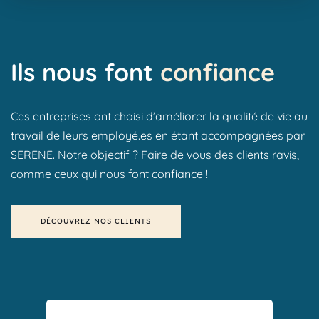
Ils nous font
confiance
Ces entreprises ont choisi d’améliorer la qualité de vie au 
travail de leurs employé.es en étant accompagnées par 
SERENE. Notre objectif ? Faire de vous des clients ravis, 
comme ceux qui nous font confiance !
DÉCOUVREZ NOS CLIENTS