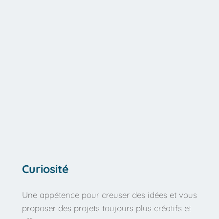
Curiosité
Une appétence pour creuser des idées et vous 
proposer des projets toujours plus créatifs et 