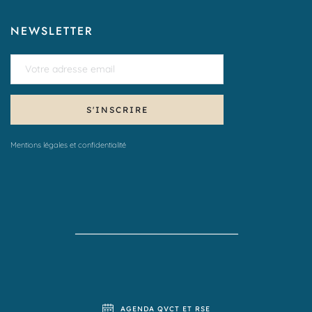
NEWSLETTER
S'INSCRIRE
Mentions légales et confidentialité
AGENDA QVCT ET RSE