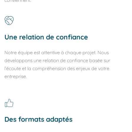
Une relation de confiance
Notre équipe est attentive à chaque projet. Nous 
développons une relation de confiance basée sur 
l’écoute et la compréhension des enjeux de votre 
entreprise.
Des formats adaptés