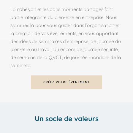
La cohésion et les bons moments partagés font 
partie intégrante du bien-être en entreprise. Nous 
sommes là pour vous guider dans l’organisation et 
la création de vos évènements, en vous apportant 
des idées de séminaires d’entreprise, de journée du 
bien-être au travail, ou encore de journée sécurité, 
de semaine de la QVCT, de journée mondiale de la 
santé etc.
CRÉEZ VOTRE ÉVENEMENT
Un socle de valeurs