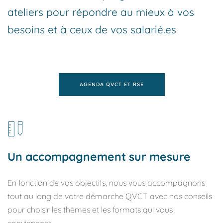
ateliers pour répondre au mieux à vos 
besoins et à ceux de vos salarié.es
AGENDA QVCT ET RSE
Un accompagnement sur mesure
En fonction de vos objectifs, nous vous accompagnons 
tout au long de votre démarche QVCT avec nos conseils 
pour choisir les thèmes et les formats qui vous 
conviennent.