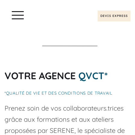
DEVIS EXPRESS
VOTRE AGENCE
QVCT*
*QUALITÉ DE VIE ET DES CONDITIONS DE TRAVAIL
Prenez soin de vos collaborateurs.trices 
grâce aux formations et aux ateliers 
proposées par SERENE, le spécialiste de 