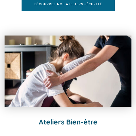
DÉCOUVREZ NOS ATELIERS SÉCURITÉ
Ateliers Bien-être