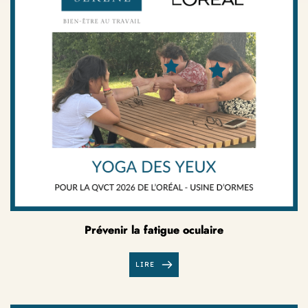
Prévenir la fatigue oculaire
LIRE