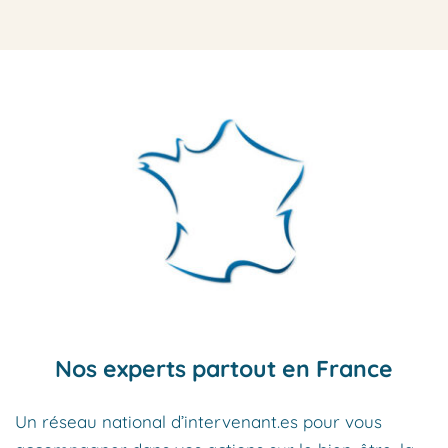
Nos experts partout en France
Un réseau national d’intervenant.es pour vous 