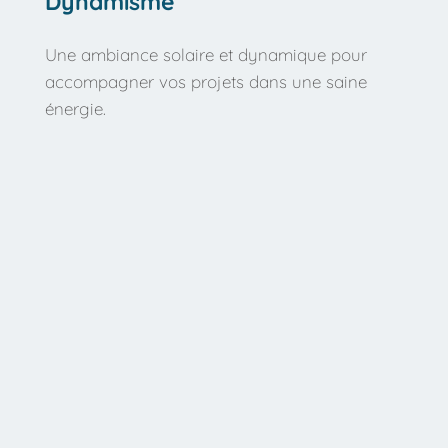
Dynamisme
Une ambiance solaire et dynamique pour 
accompagner vos projets dans une saine 
énergie.