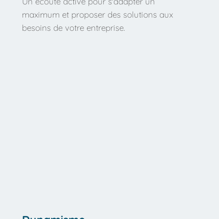
Un écoute active pour s'adapter un 
maximum et proposer des solutions aux 
besoins de votre entreprise.