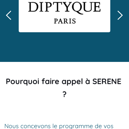
Pourquoi faire appel à SERENE 
?
Nous concevons le programme de vos 