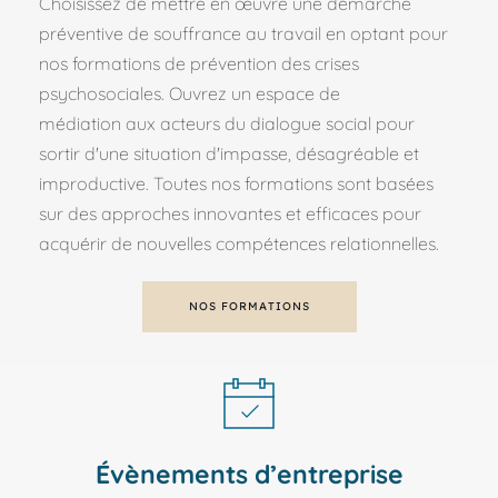
Choisissez de mettre en œuvre une démarche 
préventive de souffrance au travail en optant pour 
nos formations de prévention des crises 
psychosociales. Ouvrez un espace de 
médiation aux acteurs du dialogue social pour 
sortir d'une situation d'impasse, désagréable et 
improductive. Toutes nos formations sont basées 
sur des approches innovantes et efficaces pour 
acquérir de nouvelles compétences relationnelles.
NOS FORMATIONS
Évènements d’entreprise