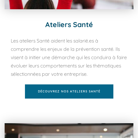
Ateliers Santé
Les ateliers Santé aident les salarié.es à 
comprendre les enjeux de la prévention santé. Ils 
visent à initier une démarche qui les conduira à faire 
évoluer leurs comportements sur les thématiques 
sélectionnées par votre entreprise.
DÉCOUVREZ NOS ATELIERS SANTÉ