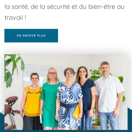
la santé, de la sécurité et du bien-être au 
travail ! 
EN SAVOIR PLUS