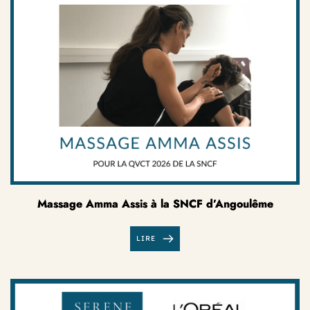
Massage Amma Assis à la SNCF d’Angoulême
LIRE