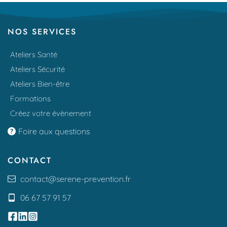
NOS SERVICES
Ateliers Santé
Ateliers Sécurité
Ateliers Bien-être
Formations
Créez votre évènement
Foire aux questions
CONTACT
contact
@serene-prevention.fr
06 67 57 91 57