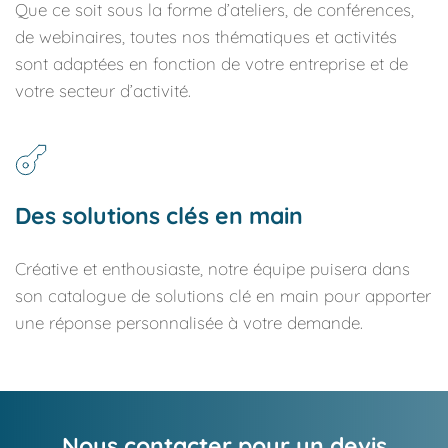
Que ce soit sous la forme d’ateliers, de conférences, 
de webinaires, toutes nos thématiques et activités 
sont adaptées en fonction de votre entreprise et de 
votre secteur d’activité. 
Des solutions clés en main
Créative et enthousiaste, notre équipe puisera dans 
son catalogue de solutions clé en main pour apporter 
une réponse personnalisée à votre demande.
Nous contacter pour un devis