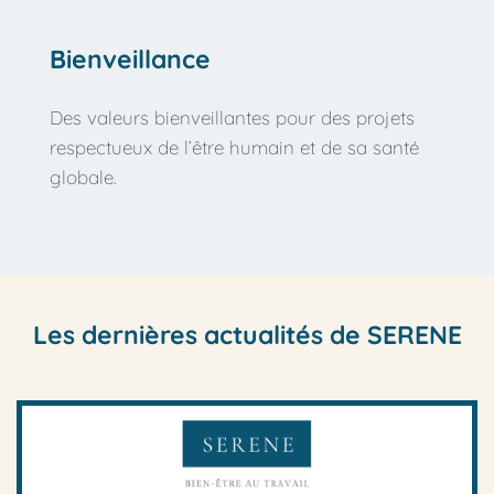
Bienveillance
Des valeurs bienveillantes pour des projets 
respectueux de l’être humain et de sa santé 
globale.
Les dernières actualités de SERENE