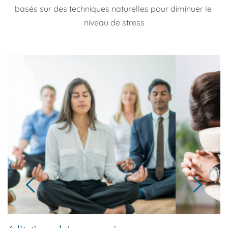
basés sur des techniques naturelles pour diminuer le 
niveau de stress