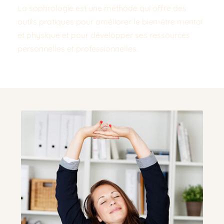
La sophrologie est une méthode qui offre des 
outils pratiques pour améliorer le bien-être mental 
et physique et pour développer ses ressources 
personnelles et professionnelles.