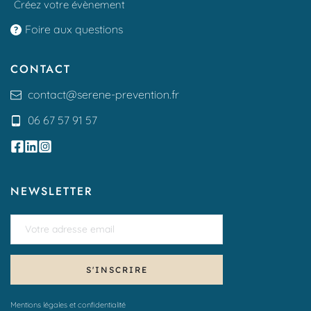
Créez votre évènement
Foire aux questions
CONTACT
contact
@serene-prevention.fr
06 67 57 91 57
NEWSLETTER
S'INSCRIRE
Mentions légales et confidentialité