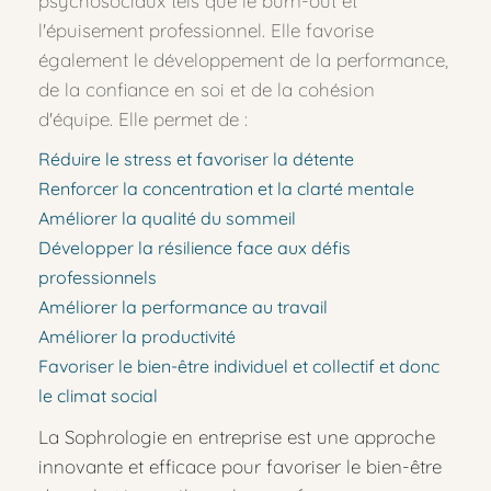
psychosociaux tels que le burn-out et 
l'épuisement professionnel. Elle favorise 
également le développement de la performance, 
de la confiance en soi et de la cohésion 
d'équipe. Elle permet de :
Réduire le stress et favoriser la détente
Renforcer la concentration et la clarté mentale
Améliorer la qualité du sommeil
Développer la résilience face aux défis 
professionnels
Améliorer la performance au travail
Améliorer la productivité
Favoriser le bien-être individuel et collectif et donc 
le climat social
La Sophrologie en entreprise est une approche 
innovante et efficace pour favoriser le bien-être 