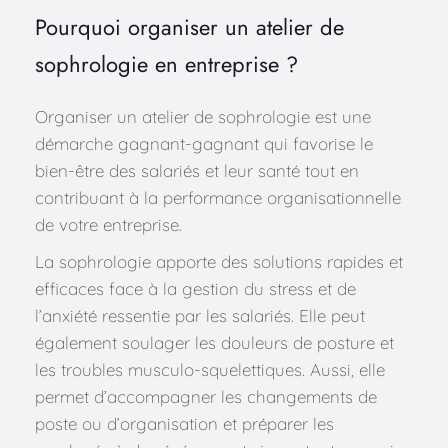
Pourquoi organiser un atelier de 
sophrologie en entreprise ?
Organiser un atelier de sophrologie est une 
démarche gagnant-gagnant qui favorise le 
bien-être des salariés et leur santé tout en 
contribuant à la performance organisationnelle 
de votre entreprise.
La sophrologie apporte des solutions rapides et 
efficaces face à la gestion du stress et de 
l’anxiété ressentie par les salariés. Elle peut 
également soulager les douleurs de posture et 
les troubles musculo-squelettiques. Aussi, elle 
permet d’accompagner les changements de 
poste ou d’organisation et préparer les 