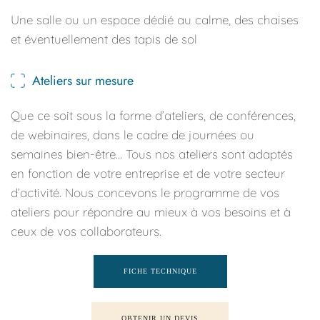
Une salle ou un espace dédié au calme, des chaises 
et éventuellement des tapis de sol
Ateliers sur mesure
Que ce soit sous la forme d’ateliers, de conférences, 
de webinaires, dans le cadre de journées ou 
semaines bien-être… Tous nos ateliers sont adaptés 
en fonction de votre entreprise et de votre secteur 
d’activité. Nous concevons le programme de vos 
ateliers pour répondre au mieux à vos besoins et à 
ceux de vos collaborateurs.
FICHE TECHNIQUE
OBTENIR UN DEVIS