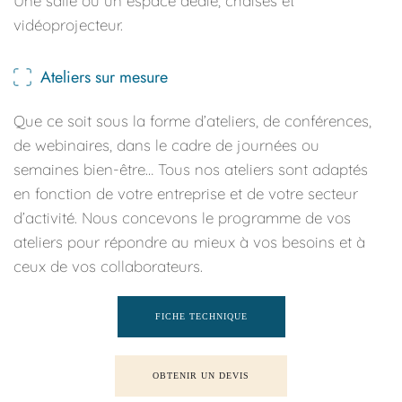
Une salle ou un espace dédié, chaises et 
vidéoprojecteur.
Ateliers sur mesure
Que ce soit sous la forme d’ateliers, de conférences, 
de webinaires, dans le cadre de journées ou 
semaines bien-être… Tous nos ateliers sont adaptés 
en fonction de votre entreprise et de votre secteur 
d’activité. Nous concevons le programme de vos 
ateliers pour répondre au mieux à vos besoins et à 
ceux de vos collaborateurs.
FICHE TECHNIQUE
OBTENIR UN DEVIS