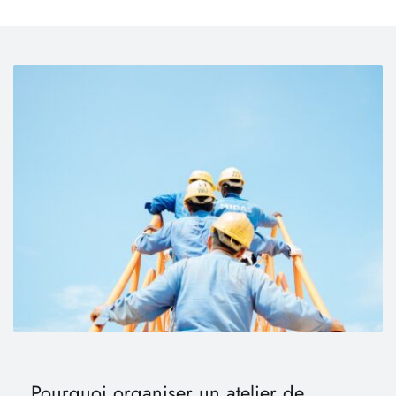
Pourquoi organiser un atelier de 