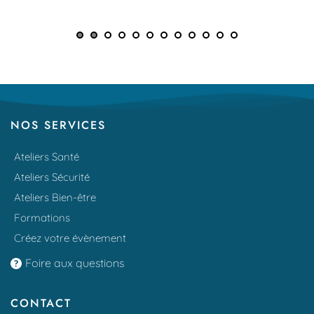
NOS SERVICES
Ateliers Santé
Ateliers Sécurité
Ateliers Bien-être
Formations
Créez votre évènement
Foire aux questions
CONTACT