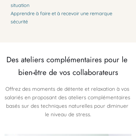
situation
Apprendre à faire et à recevoir une remarque 
sécurité
Des ateliers complémentaires pour le 
bien-être de vos collaborateurs
Offrez des moments de détente et relaxation à vos 
salariés en proposant des ateliers complémentaires 
basés sur des techniques naturelles pour diminuer 
le niveau de stress.