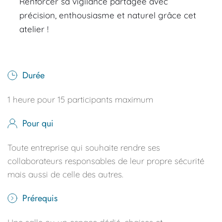
Renforcer sa vigilance partagée avec 
précision, enthousiasme et naturel grâce cet 
atelier !
Durée
1 heure pour 15 participants maximum
Pour qui
Toute entreprise qui souhaite rendre ses 
collaborateurs responsables de leur propre sécurité 
mais aussi de celle des autres.
Prérequis