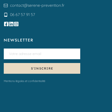
contact
@serene-prevention.fr
06 67 57 91 57
NEWSLETTER
S'INSCRIRE
Mentions légales et confidentialité