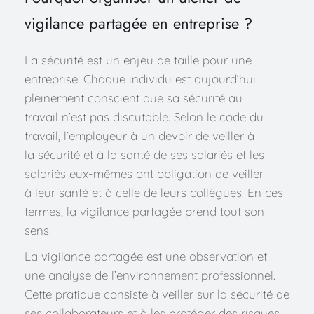
vigilance partagée en entreprise ?
La sécurité est un enjeu de taille pour une 
entreprise. Chaque individu est aujourd’hui 
pleinement conscient que sa sécurité au 
travail n’est pas discutable. Selon le code du 
travail, l’employeur à un devoir de veiller à 
la sécurité et à la santé de ses salariés et les 
salariés eux-mêmes ont obligation de veiller 
à leur santé et à celle de leurs collègues. En ces 
termes, la vigilance partagée prend tout son 
sens.
La vigilance partagée est une observation et 
une analyse de l’environnement professionnel. 
Cette pratique consiste à veiller sur la sécurité de 
ses collaborateurs et à les protéger des risques 