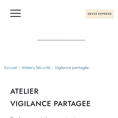
DEVIS EXPRESS
Accueil
Ateliers Sécurité
Vigilance partagée
ATELIER
VIGILANCE PARTAGEE