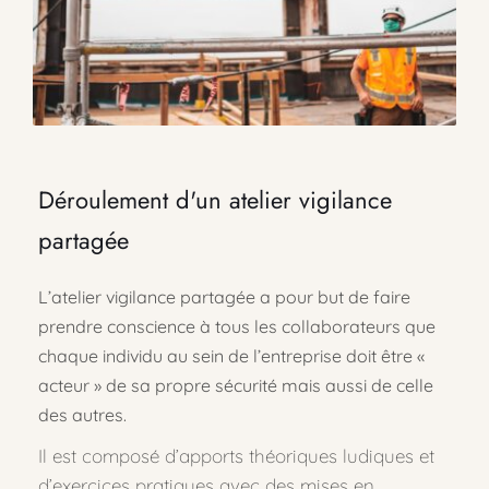
Déroulement d'un atelier vigilance 
partagée
L’atelier vigilance partagée a pour but de faire 
prendre conscience à tous les collaborateurs que 
chaque individu au sein de l’entreprise doit être « 
acteur » de sa propre sécurité mais aussi de celle 
des autres. 
Il est composé d’apports théoriques ludiques et 
d’exercices pratiques avec des mises en 