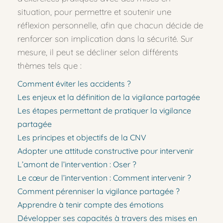
situation, pour permettre et soutenir une 
réflexion personnelle, afin que chacun décide de 
renforcer son implication dans la sécurité. Sur 
mesure, il peut se décliner selon différents 
thèmes tels que : 
Comment éviter les accidents ?
Les enjeux et la définition de la vigilance partagée
Les étapes permettant de pratiquer la vigilance 
partagée
Les principes et objectifs de la CNV
Adopter une attitude constructive pour intervenir
L’amont de l’intervention : Oser ?
Le cœur de l’intervention : Comment intervenir ?
Comment pérenniser la vigilance partagée ?
Apprendre à tenir compte des émotions
Développer ses capacités à travers des mises en 