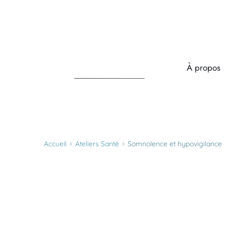
À propos
Accueil
Ateliers Santé
Somnolence et hypovigilance