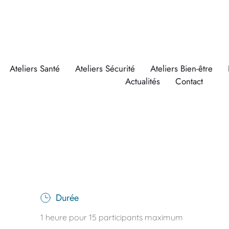
Ateliers Santé
Ateliers Sécurité
Ateliers Bien-être
Actualités
Contact
Durée
1 heure pour 15 participants maximum