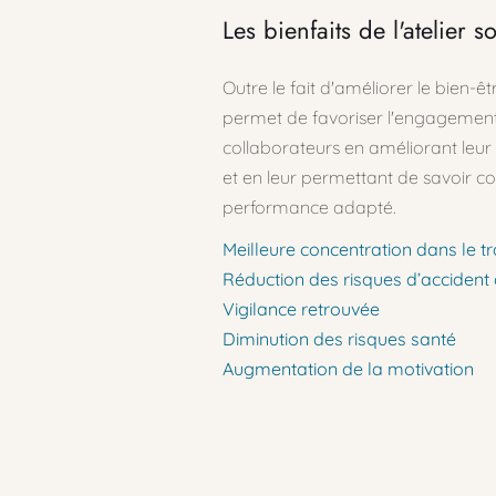
Les bienfaits de l'atelier
Outre le fait d'améliorer le bien-êt
permet de favoriser l'engagement e
collaborateurs en améliorant leur im
et en leur permettant de savoir c
performance adapté.
Meilleure concentration dans le tr
Réduction des risques d’accident 
Vigilance retrouvée
Diminution des risques santé
Augmentation de la motivation