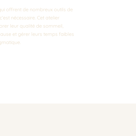
ui offrent de nombreux outils de 
est nécessaire. Cet atelier 
orer leur qualité de sommeil, 
ause et gérer leurs temps faibles 
gmatique. 