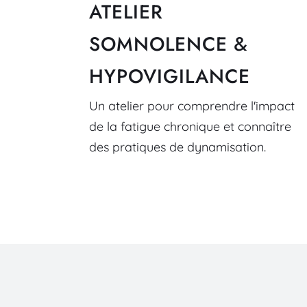
ATELIER
SOMNOLENCE & 
HYPOVIGILANCE
Un atelier pour 
comprendre l'impact 
de la fatigue chronique et connaître 
des pratiques de dynamisation.