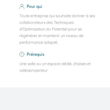
Pour qui
Toute entreprise qui souhaite donner à ses 
collaborateurs des Techniques 
d'Optimisation du Potentiel pour se 
régénérer et maintenir un niveau de 
performance adapté. 
Prérequis
Une salle ou un espace dédié, 
chaises et 
vidéoprojecteur