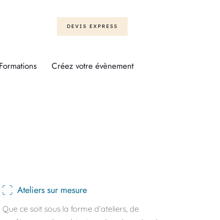
DEVIS EXPRESS
Formations
Créez votre évènement
Ateliers sur mesure
Que ce soit sous la forme d’ateliers, de 