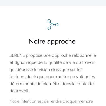
Notre approche 
SERENE propose une approche relationnelle 
et dynamique de la qualité de vie au travail, 
qui dépasse la vision classique sur les 
facteurs de risque pour mettre en valeur les 
déterminants du bien-être dans le contexte 
de travail.
Notre intention est de rendre chaque membre 