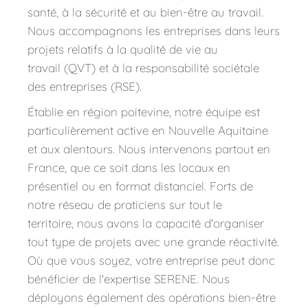
santé, à la sécurité et au bien-être au travail. 
Nous accompagnons les entreprises dans leurs 
projets relatifs à la qualité de vie au 
travail (QVT) et à la responsabilité sociétale 
des entreprises (RSE).
Établie en région poitevine, notre équipe est 
particulièrement active en Nouvelle Aquitaine 
et aux alentours. Nous intervenons partout en 
France, que ce soit dans les locaux en 
présentiel ou en format distanciel. Forts de 
notre réseau de praticiens sur tout le 
territoire, nous avons la capacité d'organiser 
tout type de projets avec une grande réactivité. 
Où que vous soyez, votre entreprise peut donc 
bénéficier de l'expertise 
SERENE
. Nous 
déployons également des opérations bien-être 