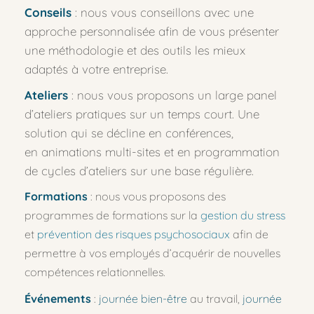
Conseils
 : nous vous conseillons avec une 
approche personnalisée afin de vous présenter 
une méthodologie et 
des outils l
es mieux 
adaptés à votre entreprise.
Ateliers
: nous vous proposons un large panel 
d’ateliers pratiques sur un temps court. Une 
solution qui se décline en conférences, 
en animations multi-sites et en programmation 
de cycles d’ateliers sur une base régulière. 
Formations
:
nous vous proposons des 
programmes de formations sur la 
gestion du stress 
et 
prévention des risques psychosociaux
afin de 
permettre à vos employés d’acquérir de nouvelles 
compétences relationnelles.
Événements
:
journée bien-être
au travail, 
journée 