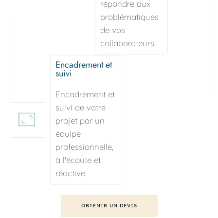
répondre aux 
problématiques 
de vos 
collaborateurs.
Encadrement et 
suivi
Encadrement et 
suivi de votre 
projet par un 
équipe 
professionnelle, 
à l'écoute et 
réactive.
OBTENIR UN DEVIS