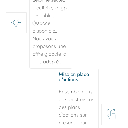
d'activité, le type 
de public, 
l'espace 
disponible... 
Nous vous 
proposons une 
offre globale la 
plus adaptée.
Mise en place 
d'actions
Ensemble nous 
co-construisons 
des plans 
d'actions sur 
mesure pour 