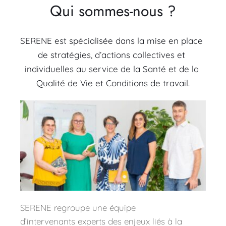
Qui sommes-nous ?
SERENE est spécialisée dans la mise en place 
de stratégies, d’actions collectives et 
individuelles au service de la Santé et de la 
Qualité de Vie et Conditions de travail.
SERENE
 regroupe une équipe 
d’intervenants experts des enjeux liés à la 