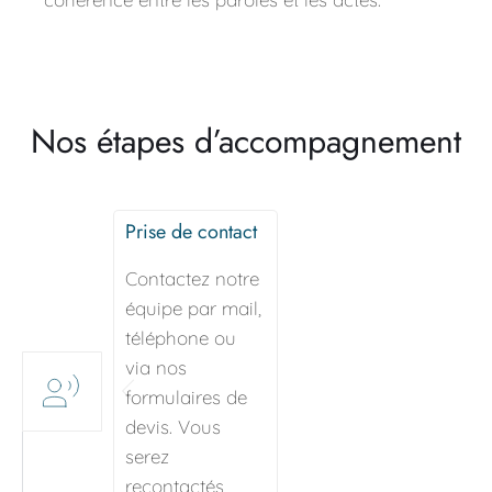
Nos étapes d’accompagnement
Prise de contact
Contactez notre 
équipe par mail, 
téléphone ou 
via nos 
formulaires de 
devis. Vous 
serez 
recontactés 