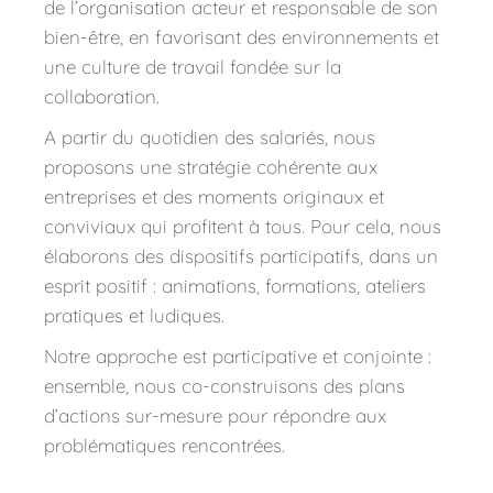
de l’organisation acteur et responsable de son 
bien-être, en favorisant des environnements et 
une culture de travail fondée sur la 
collaboration.
A partir du quotidien des salariés, nous 
proposons une stratégie cohérente aux 
entreprises et des moments originaux et 
conviviaux qui profitent à tous. Pour cela, nous 
élaborons des dispositifs participatifs, dans un 
esprit positif : animations, 
formations, ateliers 
pratiques et ludiques.
Notre approche est participative et conjointe : 
ensemble, nous co-construisons des plans 
d’actions sur-mesure pour répondre aux 
problématiques rencontrées.