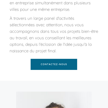
en entreprise simultanément dans plusieurs 
villes pour une même entreprise.
À travers un large panel d'activités 
sélectionnées avec attention, nous vous 
accompagnons dans tous vos projets bien-être 
au travail, en vous conseillant les meilleures 
options, depuis l'éclosion de l'idée jusqu'à la 
naissance du projet final.
CONTACTEZ-NOUS