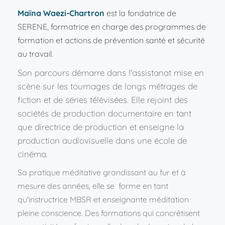
Maïna Waezi-Chartron
est la fondatrice de 
SERENE, formatrice en charge des programmes de 
formation et actions de prévention santé et sécurité 
au travail.
Son parcours démarre dans l'assistanat mise en 
scène sur les tournages de longs métrages de 
fiction et de séries télévisées. Elle rejoint des 
sociétés de production documentaire en tant 
que directrice de production et enseigne la 
production audiovisuelle dans une école de 
cinéma. 
Sa pratique méditative grandissant au fur et à 
mesure des années, elle se  forme en tant 
qu'instructrice MBSR et enseignante méditation 
pleine conscience. 
De
s formations qui concrétisent 