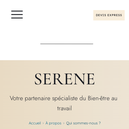
DEVIS EXPRESS
SERENE
Votre partenaire spécialiste du Bien-être au 
travail
Accueil
À propos
Qui sommes-nous ?