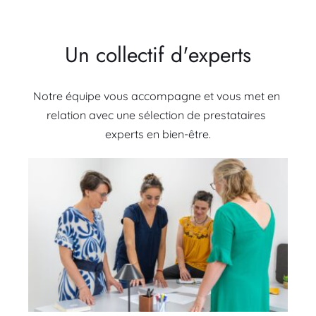
Un collectif d'experts
Notre équipe vous accompagne et vous met en 
relation avec une sélection de prestataires 
experts en bien-être.