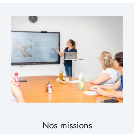
Nos missions