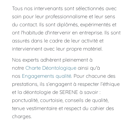
Tous nos intervenants sont sélectionnés avec 
soin pour leur professionnalisme et leur sens 
du contact. Ils sont diplômés, expérimentés et 
ont l'habitude d'intervenir en entreprise. Ils sont 
assurés dans le cadre de leur activité et 
interviennent avec leur propre matériel. 
Nos experts adhèrent pleinement à 
notre 
Charte Déontologique
 ainsi qu'à 
nos 
Engagements qualité
. Pour chacune des 
prestations, ils s’engagent à respecter l’éthique 
et la déontologie de SERENE à savoir : 
ponctualité, courtoisie, conseils de qualité, 
tenue vestimentaire et respect du cahier des 
charges.