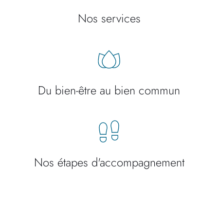
Nos services
Du bien-être au bien commun
Nos étapes d'accompagnement