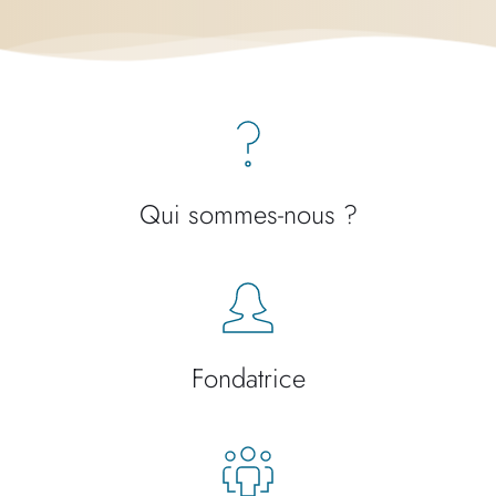
Qui sommes-nous ?
Fondatrice