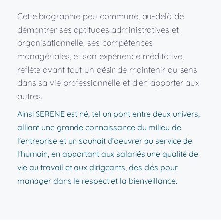
Cette biographie peu commune, au-delà de 
démontrer ses aptitudes administratives et 
organisationnelle, ses compétences 
managériales, et son expérience méditative, 
reflète avant tout un désir de maintenir du sens 
dans sa vie professionnelle et d'en apporter aux 
autres. 
Ainsi SERENE est né, tel un pont entre deux univers, 
alliant une grande connaissance du milieu de 
l'entreprise et un souhait d’oeuvrer au service de 
l'humain, en apportant aux salariés une qualité de 
vie au travail et aux dirigeants, des clés pour 
manager dans le respect et la bienveillance.