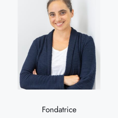
Fondatrice