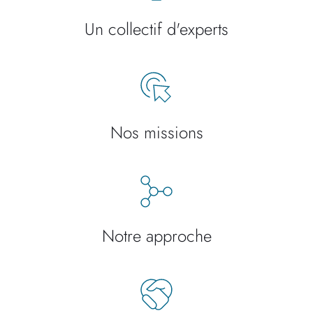
Un collectif d'experts
Nos missions
Notre approche