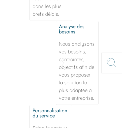
dans les plus 
brefs délais.
Analyse des 
besoins
Nous analysons 
vos besoins, 
contraintes, 
objectifs afin de 
vous proposer 
la solution la 
plus adaptée à 
votre entreprise.
Personnalisation 
du service
Selon le secteur 