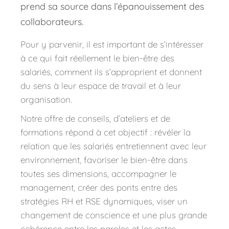
prend sa source dans l’épanouissement des 
collaborateurs.
Pour y parvenir, il est important de s’intéresser 
à ce qui fait réellement le bien-être des 
salariés, comment ils s’approprient et donnent 
du sens à leur espace de travail et à leur 
organisation.
Notre 
offre de conseils, 
d’ateliers et de 
formations répond à cet objectif : révéler la 
relation que les salariés entretiennent avec leur 
environnement, favoriser le bien-être dans 
toutes ses dimensions, accompagner le 
management, créer des ponts entre des 
stratégies RH et RSE dynamiques, viser un 
changement de conscience et une plus grande 
cohérence entre les paroles et les actes.