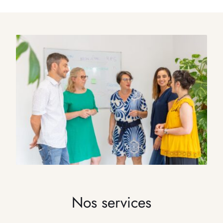
Nos services