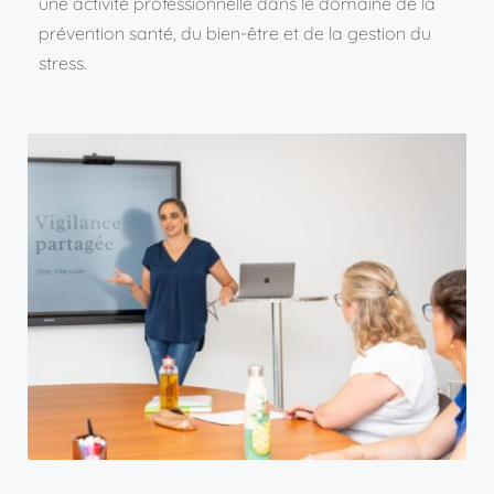
une activité professionnelle dans le domaine de la 
prévention santé, du bien-être et de la gestion du 
stress.