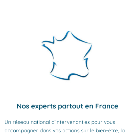
Nos experts partout en France
Un réseau national d’intervenant.es pour vous 
accompagner dans vos actions sur le bien-être, la 