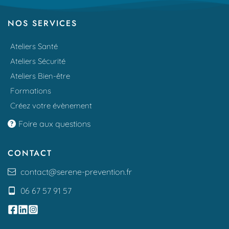
NOS SERVICES
Ateliers Santé
Ateliers Sécurité
Ateliers Bien-être
Formations
Créez votre évènement
Foire aux questions
CONTACT
contact
@serene-prevention.fr
06 67 57 91 57