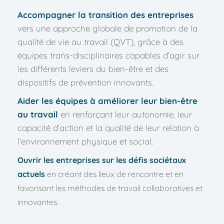
Accompagner la transition des entreprises
vers une approche globale de promotion de la 
qualité de vie au travail (QVT), grâce à des 
équipes trans-disciplinaires capables d’agir sur 
les différents leviers du bien-être et des 
dispositifs de prévention innovants.
Aider les équipes à améliorer leur bien-être 
au travail
 en renforçant leur autonomie, leur 
capacité d’action et la qualité de leur relation à 
l’environnement physique et social.
Ouvrir les entreprises sur les défis sociétaux
actuels
 en créant des lieux de rencontre et en 
favorisant les méthodes de travail collaboratives et 
innovantes.