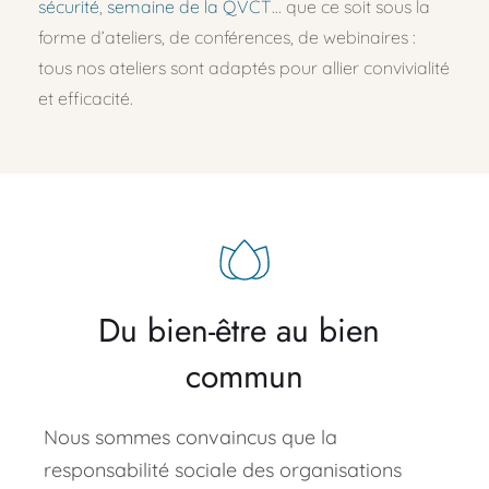
sécurité
, 
semaine de la QVCT
… que ce soit sous la 
forme d’ateliers, de conférences, de webinaires : 
tous nos ateliers sont adaptés pour allier convivialité 
et efficacité.
Du bien-être au bien 
commun
Nous sommes convaincus que la 
responsabilité sociale des organisations 