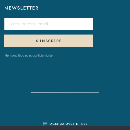
NEWSLETTER
S'INSCRIRE
Mentions légales et confidentialité
AGENDA QVCT ET RSE