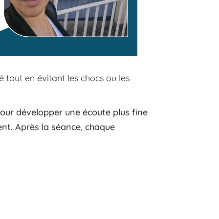
é tout en évitant les chocs ou les 
 pour développer une écoute plus fine 
ent. Après la séance, chaque 