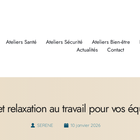
Ateliers Santé
Ateliers Sécurité
Ateliers Bien-être
Actualités
Contact
t relaxation au travail pour vos éq
SERENE
10 janvier 2026