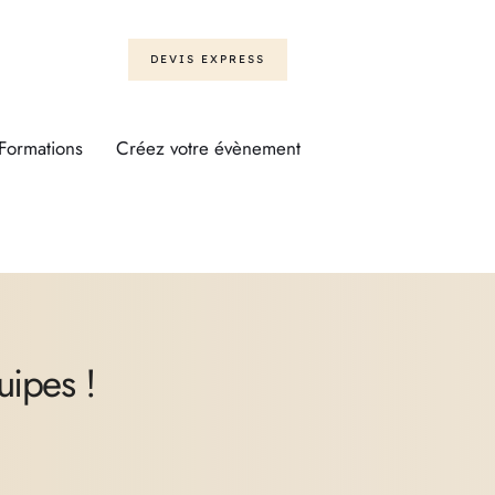
DEVIS EXPRESS
Formations
Créez votre évènement
uipes !