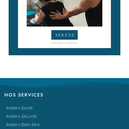
NOS SERVICES
Ateliers Santé
Ateliers Sécurité
Ateliers Bien-être