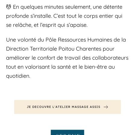
💆 En quelques minutes seulement, une détente 
profonde s’installe. C’est tout le corps entier qui 
se relâche, et l’esprit qui s’apaise.
Une volonté du Pôle Ressources Humaines de la 
Direction Territoriale Poitou Charentes pour 
améliorer le confort de travail des collaborateurs 
tout en valorisant la santé et le bien-être au 
quotidien.
JE DECOUVRE L'ATELIER MASSAGE ASSIS