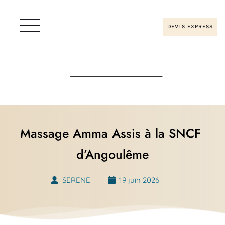
DEVIS EXPRESS
Massage Amma Assis à la SNCF 
d’Angoulême
SERENE
19 juin 2026