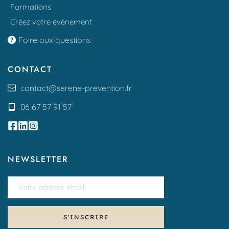
Formations
Créez votre évènement
Foire aux questions
CONTACT
contact
@serene-prevention.fr
06 67 57 91 57
NEWSLETTER
S'INSCRIRE