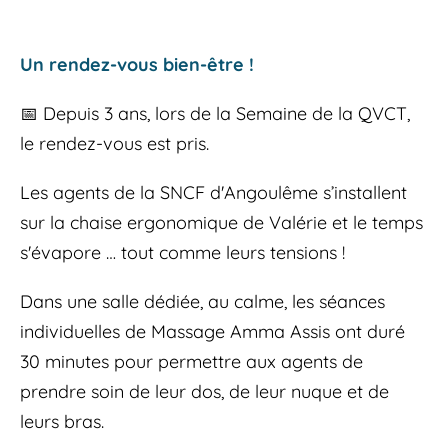
Un rendez-vous bien-être !
📅 Depuis 3 ans, lors de la Semaine de la QVCT, 
le rendez-vous est pris. 
Les agents de la SNCF d'Angoulême s’installent 
sur la chaise ergonomique de Valérie et le temps 
s'évapore … tout comme leurs tensions !
Dans une salle dédiée, au calme, les séances 
individuelles de Massage Amma Assis ont duré 
30 minutes pour permettre aux agents de 
prendre soin de leur dos, de leur nuque et de 
leurs bras. 