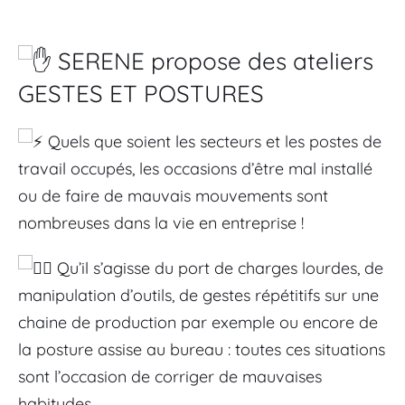
SERENE propose des ateliers 
GESTES ET POSTURES
 Quels que soient les secteurs et les postes de 
travail occupés, les occasions d’être mal installé 
ou de faire de mauvais mouvements sont 
nombreuses dans la vie en entreprise !
 Qu’il s’agisse du port de charges lourdes, de 
manipulation d’outils, de gestes répétitifs sur une 
chaine de production par exemple ou encore de 
la posture assise au bureau : toutes ces situations 
sont l’occasion de corriger de mauvaises 
habitudes.