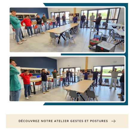
DÉCOUVREZ NOTRE ATELIER GESTES ET POSTURES