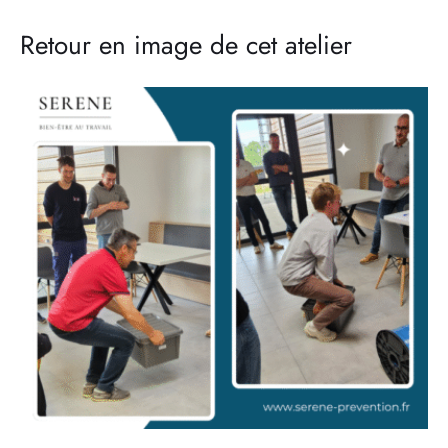
Retour en image de cet atelier