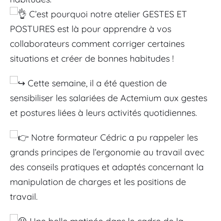
 C’est pourquoi notre atelier GESTES ET 
POSTURES est là pour apprendre à vos 
collaborateurs comment corriger certaines 
situations et créer de bonnes habitudes !
 Cette semaine, il a été question de 
sensibiliser les salariées de Actemium aux gestes 
et postures liées à leurs activités quotidiennes.
 Notre formateur Cédric a pu rappeler les 
grands principes de l’ergonomie au travail avec 
des conseils pratiques et adaptés concernant la 
manipulation de charges et les positions de 
travail.