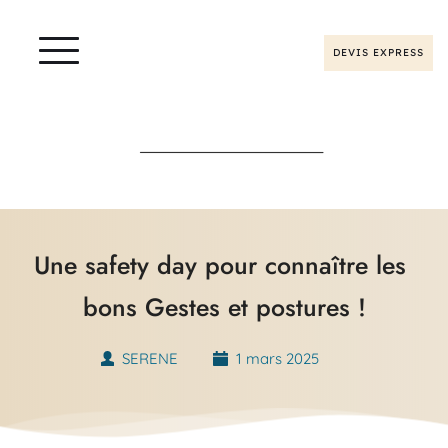
DEVIS EXPRESS
Une safety day pour connaître les 
bons Gestes et postures !
SERENE
1 mars 2025