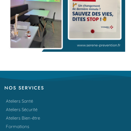
NOS SERVICES
Ateliers Santé
Ateliers Sécurité
Ateliers Bien-être
Formations